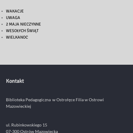
WAKACJE
UWAGA
2 MAJA NIECZYNNE
WESOŁYCH ŚWIĄT
WIELKANOC
Kontakt
Biblioteka Pedagogiczna w Ostrołęce
Filia w Ostrowi
Mazowieckiej
ul. Rubinkowskiego 15
07-300 Ostrów Mazowiecka