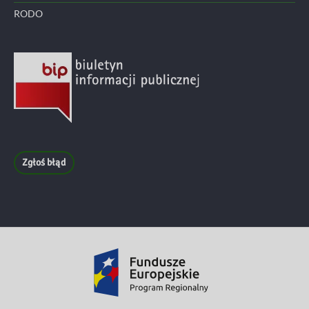
RODO
Zgłoś błąd