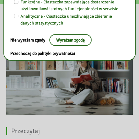
Funkcyjne - Ciasteczka zapewniające dostarczenie
użytkownikowi istotnych funkcjonalności w serwisie
Nasza biblioteka
Analityczne - Ciasteczka umożliwiające zbieranie
danych statystycznych
Nie wyrażam zgody
Wyrażam zgodę
Przechodzę do polityki prywatności
Przeczytaj