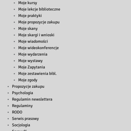
Moje kursy
Moje lekcje biblioteczne
Moje praktyki
Moje propozycje zakupu
Moje skany
Moje skargi i wnioski
Moje wiadomości
Moje wideokonferencje
Moje wydarzenia
Moje wystawy
Moje Zapytania
Moje zestawienia bibl.
Moje zgody
Propozycje zakupu
Psychologia
Regulamin newslettera
Regulaminy
RODO
Serwis prasowy
Socjologia