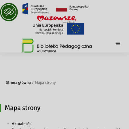
Strona główna
Mapa strony
Mapa strony
Aktualności