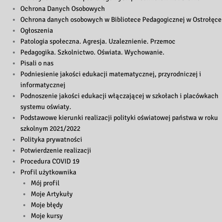
Ochrona Danych Osobowych
Ochrona danych osobowych w Bibliotece Pedagogicznej w Ostrołęce
Ogłoszenia
Patologia społeczna. Agresja. Uzaleznienie. Przemoc
Pedagogika. Szkolnictwo. Oświata. Wychowanie.
Pisali o nas
Podniesienie jakości edukacji matematycznej, przyrodniczej i
informatycznej
Podnoszenie jakości edukacji włączającej w szkołach i placówkach
systemu oświaty.
Podstawowe kierunki realizacji polityki oświatowej państwa w roku
szkolnym 2021/2022
Polityka prywatności
Potwierdzenie realizacji
Procedura COVID 19
Profil użytkownika
Mój profil
Moje Artykuły
Moje błędy
Moje kursy