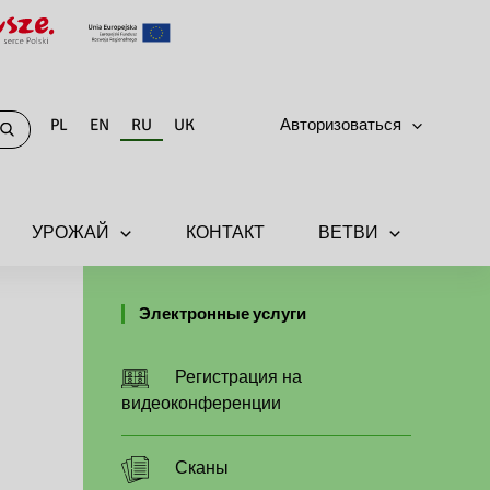
PL
EN
RU
UK
Авторизоваться
УРОЖАЙ
КОНТАКТ
ВЕТВИ
Электронные услуги
Регистрация на
видеоконференции
Сканы