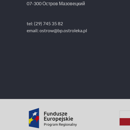
07-300 Остров Мазовецкий
tel: (29) 745 35 82
email:
ostrow@bp.ostroleka.pl