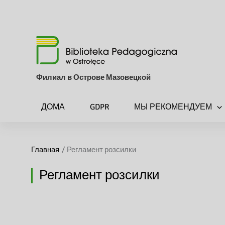
Филиал в Острове Мазовецкой
ДОМА
GDPR
МЫ РЕКОМЕНДУЕМ
Главная
Регламент розсилки
Регламент розсилки