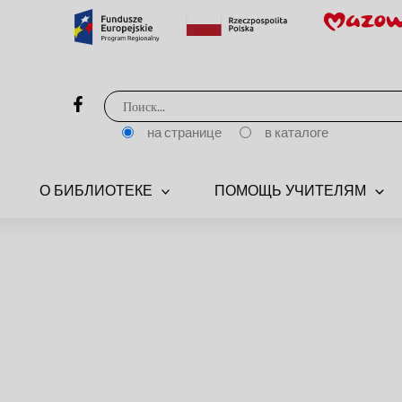
Поиск:
на странице
в каталоге
О БИБЛИОТЕКЕ
ПОМОЩЬ УЧИТЕЛЯМ