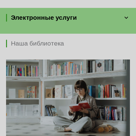
Электронные услуги
Наша библиотека