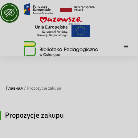
Главная
Propozycje zakupu
Propozycje zakupu