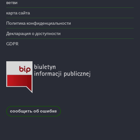
ветви
карта сайта
Политика конфиденциальности
Декларация о доступности
GDPR
сообщить об ошибке