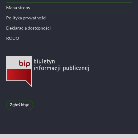
Mapa strony
Polityka prywatności
Deklaracja dostępności
RODO
Zgłoś błąd