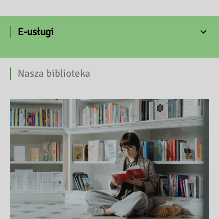
E-usługi
Nasza biblioteka