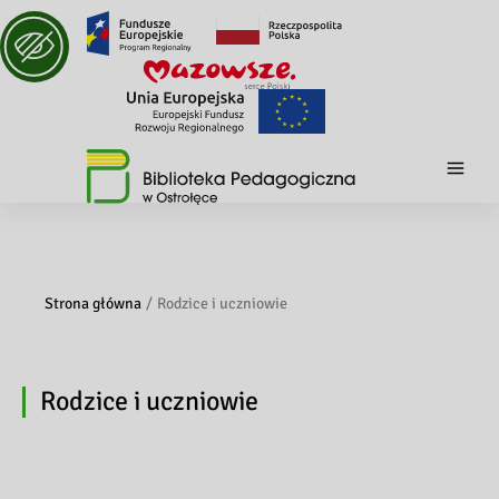
Strona główna
Rodzice i uczniowie
Rodzice i uczniowie