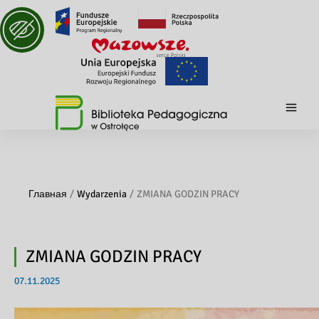
Главная
Wydarzenia
ZMIANA GODZIN PRACY
ZMIANA GODZIN PRACY
07.11.2025