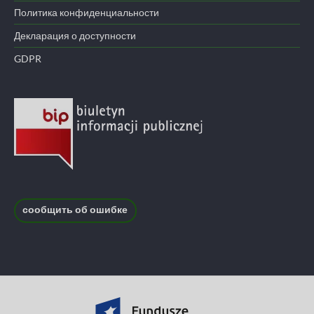
Политика конфиденциальности
Декларация о доступности
GDPR
сообщить об ошибке