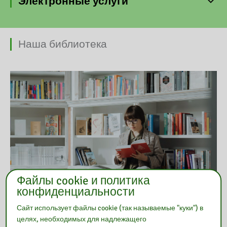
Электронные услуги
Наша библиотека
Файлы cookie и политика
конфиденциальности
Сайт использует файлы cookie (так называемые "куки") в
целях, необходимых для надлежащего