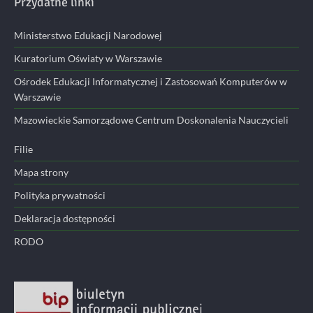
Przydatne linki
Ministerstwo Edukacji Narodowej
Kuratorium Oświaty w Warszawie
Ośrodek Edukacji Informatycznej i Zastosowań Komputerów w
Warszawie
Mazowieckie Samorządowe Centrum Doskonalenia Nauczycieli
Filie
Mapa strony
Polityka prywatności
Deklaracja dostępności
RODO