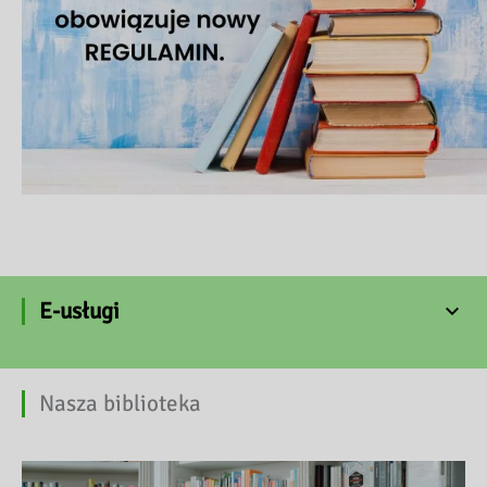
E-usługi
Nasza biblioteka