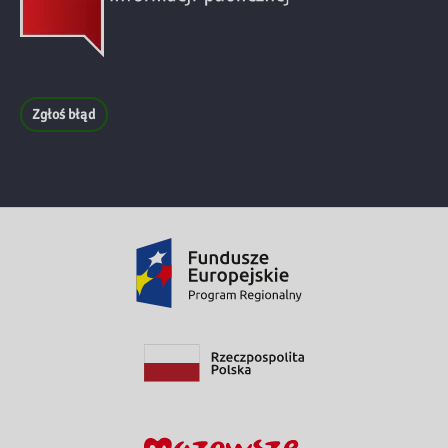
Zgłoś błąd